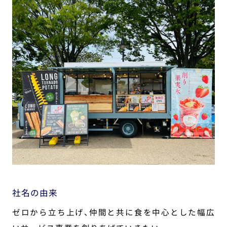
社名の由来
ゼロから立ち上げ、
仲間と共に食を中心とした幅広