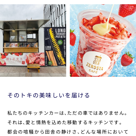
そのトキの美味しいを届ける
私たちのキッチンカーは、ただの車ではありません。
それは、愛と情熱を込めた移動するキッチンです。
都会の喧騒から田舎の静けさ、どんな場所において