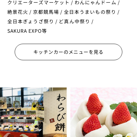
クリエーターズマーケット / わんにゃんドーム /
絶景花火 / 京都競馬場 / 全日本うまいもの祭り /
全日本ぎょうざ祭り / ど真ん中祭り /
SAKURA EXPO等
キッチンカーのメニューを見る