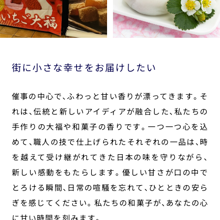
街に小さな幸せをお届けしたい
催事の中心で、ふわっと甘い香りが漂ってきます。そ
れは、伝統と新しいアイディアが融合した、私たちの
手作りの大福や和菓子の香りです。一つ一つ心を込
めて、職人の技で仕上げられたそれぞれの一品は、時
を越えて受け継がれてきた日本の味を守りながら、
新しい感動をもたらします。優しい甘さが口の中で
とろける瞬間、日常の喧騒を忘れて、ひとときの安ら
ぎを感じてください。私たちの和菓子が、あなたの心
に甘い時間を刻みます。