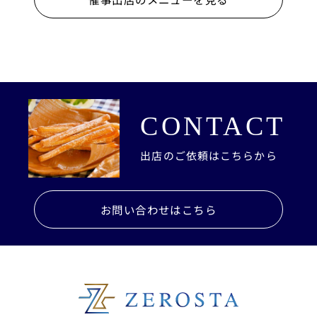
CONTACT
出店のご依頼はこちらから
お問い合わせはこちら