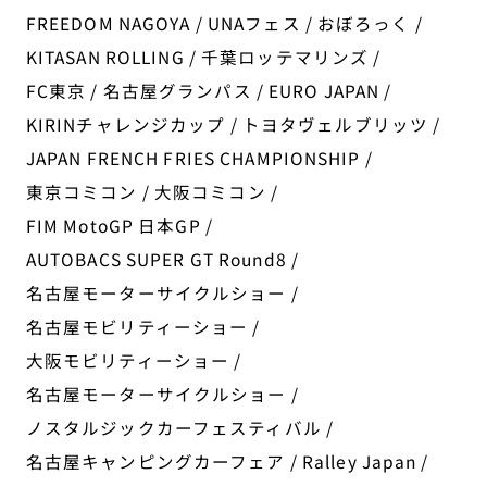
FREEDOM NAGOYA / UNAフェス / おぼろっく /
KITASAN ROLLING / 千葉ロッテマリンズ /
FC東京 / 名古屋グランパス / EURO JAPAN /
KIRINチャレンジカップ / トヨタヴェルブリッツ /
JAPAN FRENCH FRIES CHAMPIONSHIP /
東京コミコン / 大阪コミコン /
FIM MotoGP 日本GP /
AUTOBACS SUPER GT Round8 /
名古屋モーターサイクルショー /
名古屋モビリティーショー /
大阪モビリティーショー /
名古屋モーターサイクルショー /
ノスタルジックカーフェスティバル /
名古屋キャンピングカーフェア / Ralley Japan /