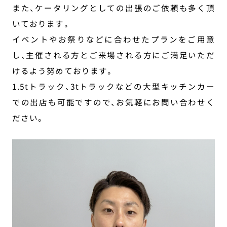
また、ケータリングとしての出張のご依頼も多く頂
いております。
イベントやお祭りなどに合わせたプランをご用意
し、主催される方とご来場される方にご満足いただ
けるよう努めております。
1.5tトラック、3tトラックなどの大型キッチンカー
での出店も可能ですので、お気軽にお問い合わせく
ださい。