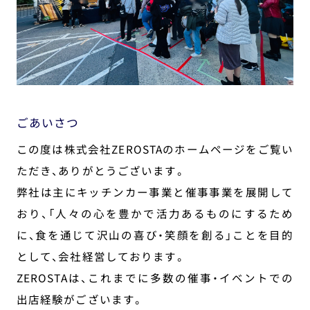
ごあいさつ
この度は株式会社ZEROSTAのホームページをご覧い
ただき、ありがとうございます。
弊社は主にキッチンカー事業と催事事業を展開して
おり、「人々の心を豊かで活力あるものにするため
に、食を通じて沢山の喜び・笑顔を創る」ことを目的
として、会社経営しております。
ZEROSTAは、これまでに多数の催事・イベントでの
出店経験がございます。