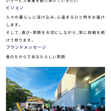
いサービス事業を創りあげていきたい
ビジョン
人々の暮らしに溶け込み、心温まるひと時をお届け
します。
そして、喜び・笑顔を大切にしながら、常に挑戦を続
けて参ります。
ブランドメッセージ
食のちからであなたらしい笑顔