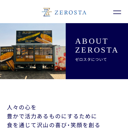
ABOUT
ZEROSTA
ゼロスタについて
人々の心を
豊かで活力あるものにするために
食を通じて沢山の喜び・笑顔を創る