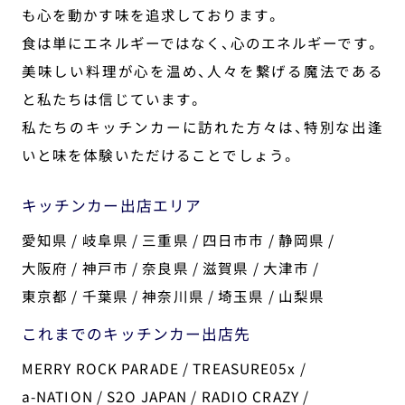
も心を動かす味を追求しております。
食は単にエネルギーではなく、心のエネルギーです。
美味しい料理が心を温め、人々を繋げる魔法である
と私たちは信じています。
私たちのキッチンカーに訪れた方々は、特別な出逢
いと味を体験いただけることでしょう。
キッチンカー出店エリア
愛知県 / 岐阜県 / 三重県 / 四日市市 / 静岡県 /
大阪府 / 神戸市 / 奈良県 / 滋賀県 / 大津市 /
東京都 / 千葉県 / 神奈川県 / 埼玉県 / 山梨県
これまでのキッチンカー出店先
MERRY ROCK PARADE / TREASURE05x /
a-NATION / S2O JAPAN / RADIO CRAZY /