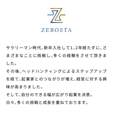
サラリーマン時代、新卒入社して1、2年経たずに、さ
まざまなことに挑戦し、多くの経験をさせて頂きま
した。
その後、ヘッドハンティングによるステップアップ
を経て、起業家とのつながりが増え、経営に対する興
味が高まりました。
そして、自分のできる幅が広がり起業を決意。
日々、多くの挑戦と成長を重ねております。