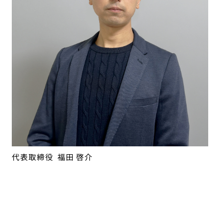
代表取締役
福田 啓介